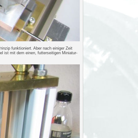
nzip funktioniert. Aber nach einiger Zeit
 ist mit dem einen, futterseitigen Miniatur-