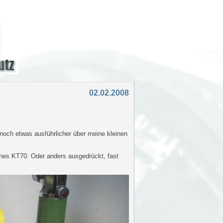
02.02.2008
 noch etwas ausführlicher über meine kleinen
hes KT70. Oder anders ausgedrückt, fast