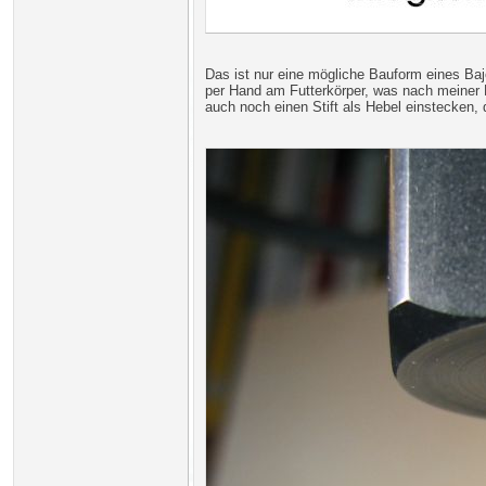
Das ist nur eine mögliche Bauform eines Baj
per Hand am Futterkörper, was nach meiner E
auch noch einen Stift als Hebel einstecken, 