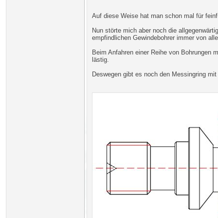
Auf diese Weise hat man schon mal für feinfü
Nun störte mich aber noch die allgegenwärti
empfindlichen Gewindebohrer immer von alle
Beim Anfahren einer Reihe von Bohrungen mü
lästig.
Deswegen gibt es noch den Messingring mit 