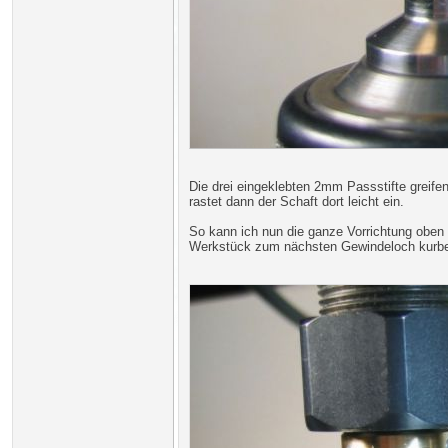
Die drei eingeklebten 2mm Passstifte greifen
rastet dann der Schaft dort leicht ein.
So kann ich nun die ganze Vorrichtung ob
Werkstück zum nächsten Gewindeloch kurbe