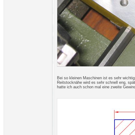
Bei so kleinen Maschinen ist es sehr wichtig
Reitstocknähe wird es sehr schnell eng, sp
hatte ich auch schon mal eine zweite Gewind