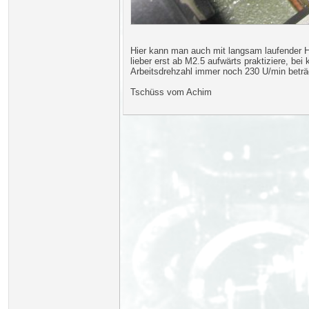
Hier kann man auch mit langsam laufender H
lieber erst ab M2.5 aufwärts praktiziere, be
Arbeitsdrehzahl immer noch 230 U/min beträ
Tschüss vom Achim