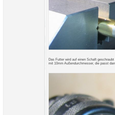
Das Futter wird auf einen Schaft geschraubt
mit 10mm Außendurchmesser, die passt dann