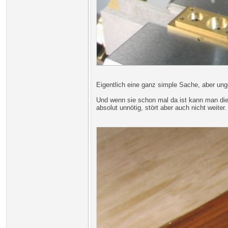
Eigentlich eine ganz simple Sache, aber ung
Und wenn sie schon mal da ist kann man die
absolut unnötig, stört aber auch nicht weiter.