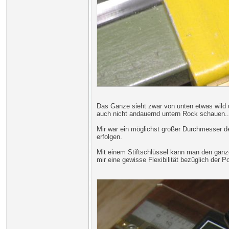
Das Ganze sieht zwar von unten etwas wild 
auch nicht andauernd untern Rock schauen....
Mir war ein möglichst großer Durchmesser de
erfolgen.
Mit einem Stiftschlüssel kann man den ganze
mir eine gewisse Flexibilität bezüglich der P