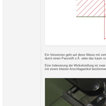
Ein Versetzten geht auf diese Weise mit ver
durch einen Passstift o.Ä. wäre das kaum 
Eine Indexierung der Winkelstellung ist zwar
mit einem kleinen Anschlagwinkel bestimme