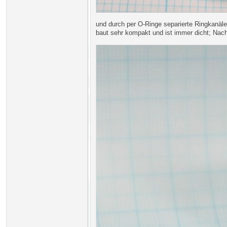
und durch per O-Ringe separierte Ringkanäle
baut sehr kompakt und ist immer dicht; Nach