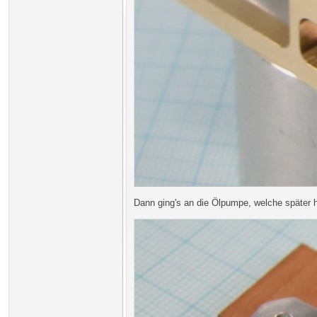
Dann ging's an die Ölpumpe, welche später h