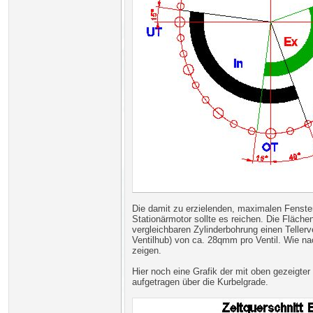
Die damit zu erzielenden, maximalen Fenster
Stationärmotor sollte es reichen. Die Fläch
vergleichbaren Zylinderbohrung einen Teller
Ventilhub) von ca. 28qmm pro Ventil. Wie na
zeigen.
Hier noch eine Grafik der mit oben gezeigter
aufgetragen über die Kurbelgrade.