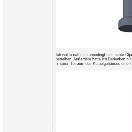
Ich wollte natürlich unbedingt eine echte Ö
betreiben. Außerdem hatte ich Bedenken hin
hinteren Totraum des Kurbelgehäuses eine k