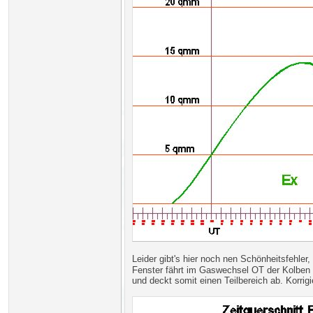
Leider gibt's hier noch nen Schönheitsfehler
Fenster fährt im Gaswechsel OT der Kolben 
und deckt somit einen Teilbereich ab. Korrig