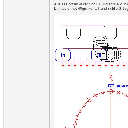
Auslass öffnet 40grd vor UT und schließt 1
Einlass öffnet 40grd vor OT und schließt 15