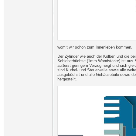
womit wir schon zum Innenleben kommen.
Der Zylinder wie auch der Kolben und die b
Schieberbüchse (1mm Wandstärke) ist aus E
äußerst geringem Verzug neigt und sich gle
sind Kurbel- und Steuerwelle sowie alle wei
ausgebüchst und alle Gehäuseteile sowie de
hergestellt.