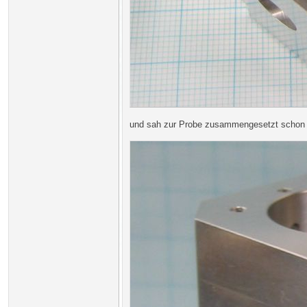
und sah zur Probe zusammengesetzt schon