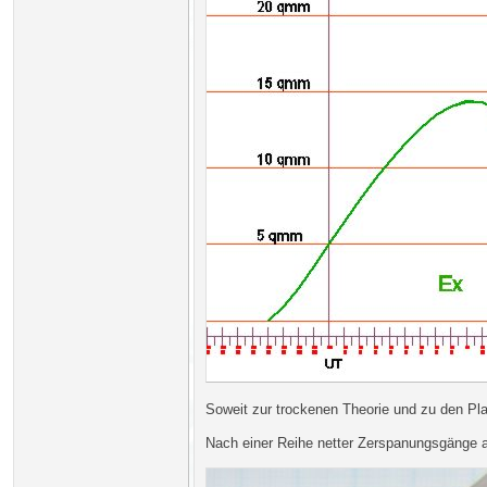
Soweit zur trockenen Theorie und zu den Pl
Nach einer Reihe netter Zerspanungsgänge a