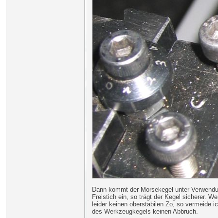
Dann kommt der Morsekegel unter Verwendung
Freistich ein, so trägt der Kegel sicherer. W
leider keinen oberstabilen Zo, so vermeide ic
des Werkzeugkegels keinen Abbruch.