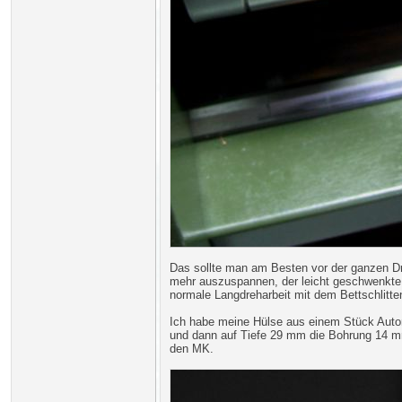
Das sollte man am Besten vor der ganzen Dr
mehr auszuspannen, der leicht geschwenkte Z
normale Langdreharbeit mit dem Bettschlitt
Ich habe meine Hülse aus einem Stück Autom
und dann auf Tiefe 29 mm die Bohrung 14 m
den MK.