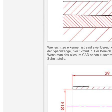
Wie leicht zu erkennen ist sind zwei Bereich
der Spannzange, hier 12mmH7. Der Bereich zw
Wenn man das alles im CAD schön zusammen
Schnittstelle: