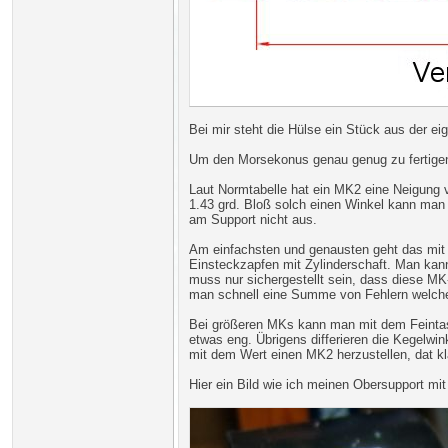
Bei mir steht die Hülse ein Stück aus der e
Um den Morsekonus genau genug zu fertige
Laut Normtabelle hat ein MK2 eine Neigung v
1.43 grd. Bloß solch einen Winkel kann man
am Support nicht aus.
Am einfachsten und genausten geht das mit 
Einsteckzapfen mit Zylinderschaft. Man kan
muss nur sichergestellt sein, dass diese MK
man schnell eine Summe von Fehlern welche 
Bei größeren MKs kann man mit dem Feintast
etwas eng. Übrigens differieren die Kegelw
mit dem Wert einen MK2 herzustellen, dat kl
Hier ein Bild wie ich meinen Obersupport mi