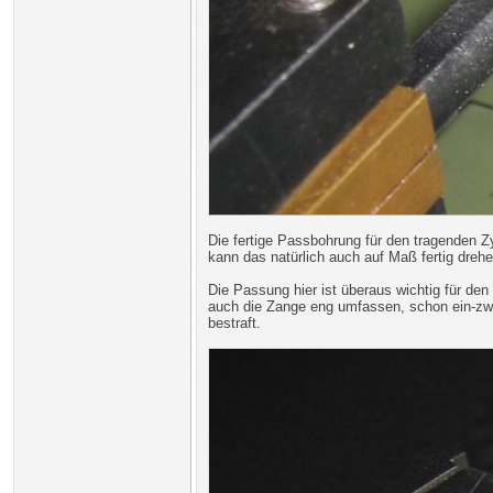
Die fertige Passbohrung für den tragenden Zy
kann das natürlich auch auf Maß fertig drehe
Die Passung hier ist überaus wichtig für de
auch die Zange eng umfassen, schon ein-zw
bestraft.