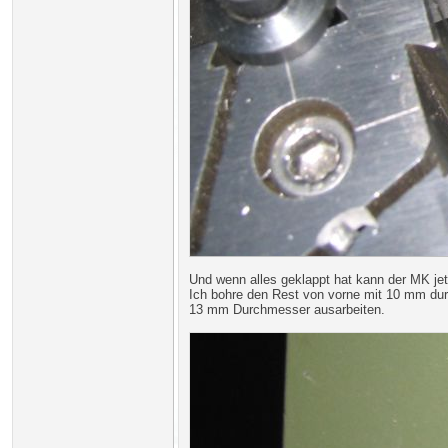
Und wenn alles geklappt hat kann der MK jetz
Ich bohre den Rest von vorne mit 10 mm dur
13 mm Durchmesser ausarbeiten.