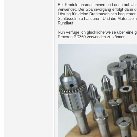
Bei Produktionsmaschinen und auch auf Uhr
verwendet. Der Spannvorgang erfolgt dann dur
Lösung für kleine Drehmaschinen bequemer z
Schlüsseln zu hantieren. Und die Materialein
Rundlauf.
Nun verfüge ich glücklicherweise über ein
Proxxon PD360 verwenden zu können.