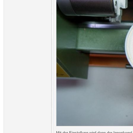
Mit der Einstellung wird dann der Innenkege