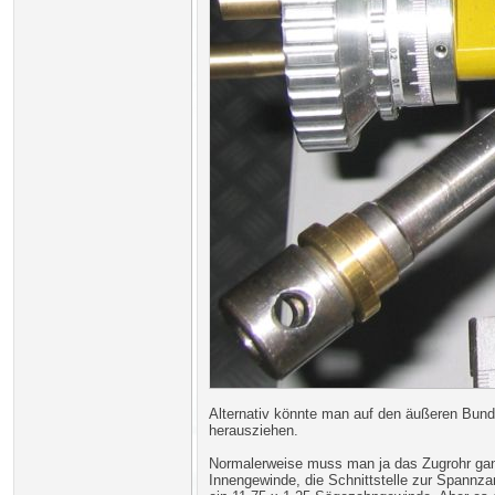
Alternativ könnte man auf den äußeren Bund
herausziehen.
Normalerweise muss man ja das Zugrohr ganz 
Innengewinde, die Schnittstelle zur Spannzan