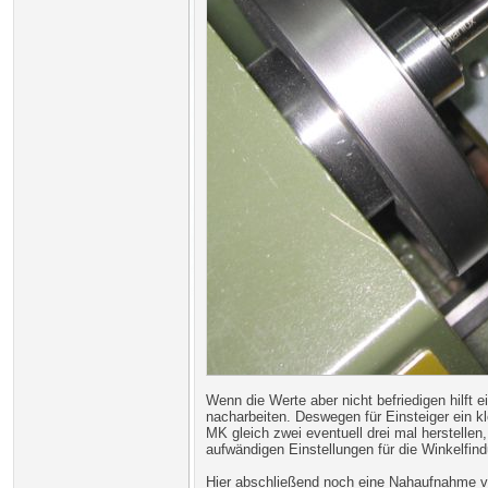
Wenn die Werte aber nicht befriedigen hilf
nacharbeiten. Deswegen für Einsteiger ein k
MK gleich zwei eventuell drei mal herstellen,
aufwändigen Einstellungen für die Winkelfi
Hier abschließend noch eine Nahaufnahme v