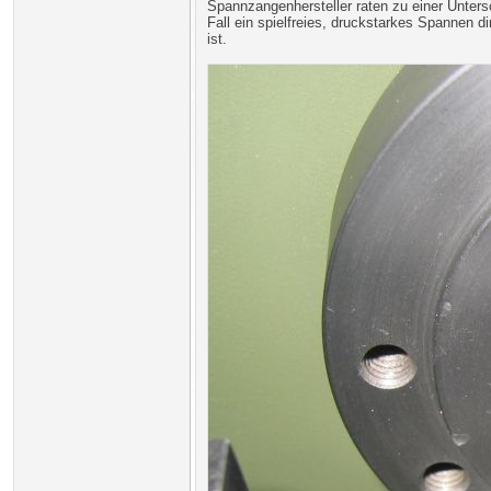
Spannzangenhersteller raten zu einer Unters
Fall ein spielfreies, druckstarkes Spannen
ist.