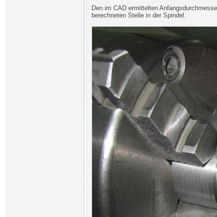
Den im CAD ermittelten Anfangsdurchmesser d
berechneten Stelle in der Spindel.