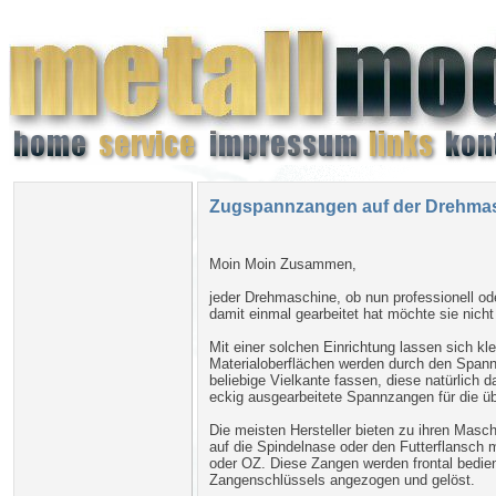
Zugspannzangen auf der Drehmas
Moin Moin Zusammen,
jeder Drehmaschine, ob nun professionell od
damit einmal gearbeitet hat möchte sie nich
Mit einer solchen Einrichtung lassen sich kl
Materialoberflächen werden durch den Spannv
beliebige Vielkante fassen, diese natürlich
eckig ausgearbeitete Spannzangen für die üb
Die meisten Hersteller bieten zu ihren Masch
auf die Spindelnase oder den Futterflansch 
oder OZ. Diese Zangen werden frontal bedien
Zangenschlüssels angezogen und gelöst.