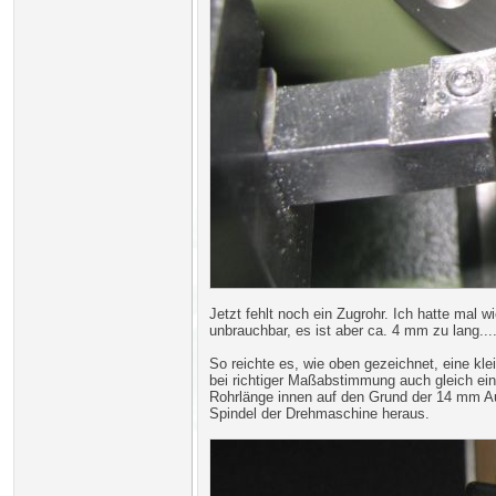
Jetzt fehlt noch ein Zugrohr. Ich hatte mal
unbrauchbar, es ist aber ca. 4 mm zu lang....
So reichte es, wie oben gezeichnet, eine kle
bei richtiger Maßabstimmung auch gleich ein
Rohrlänge innen auf den Grund der 14 mm Au
Spindel der Drehmaschine heraus.