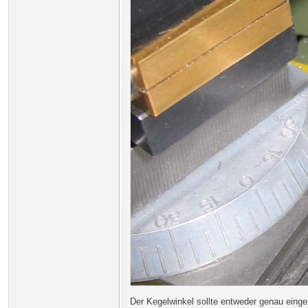
Der Kegelwinkel sollte entweder genau eingeh