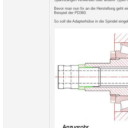
Bevor man nun fix an die Herstellung geht e
Beispiel der PD360.
So soll die Adapterhülse in die Spindel eing