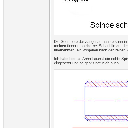
Die Geometrie der Zangenaufnahme kann in 
meinen findet man das bei Schaublin auf der
übernehmen, ein Vorgehen nach den reinen 
Ich habe hier als Anhaltspunkt die echte S
eingesetzt und so geht's natürlich auch.