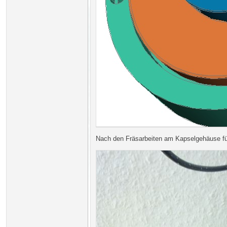
Nach den Fräsarbeiten am Kapselgehäuse fü