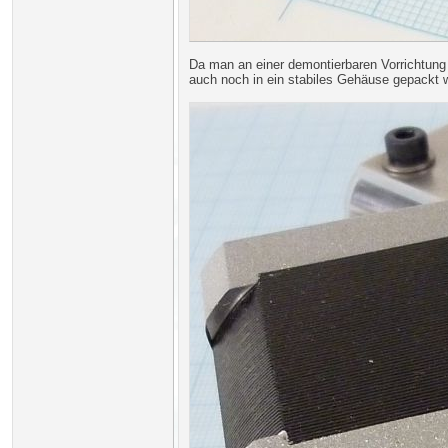
Da man an einer demontierbaren Vorrichtung 
auch noch in ein stabiles Gehäuse gepackt