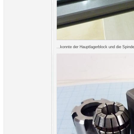
...konnte der Hauptlagerblock und die Spind