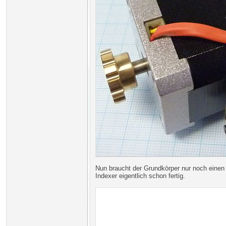
Nun braucht der Grundkörper nur noch einen s
Indexer eigentlich schon fertig.