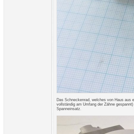
Das Schneckenrad, welches von Haus aus ein
vollständig am Umfang der Zähne gespannt) 
Spanneinsatz.