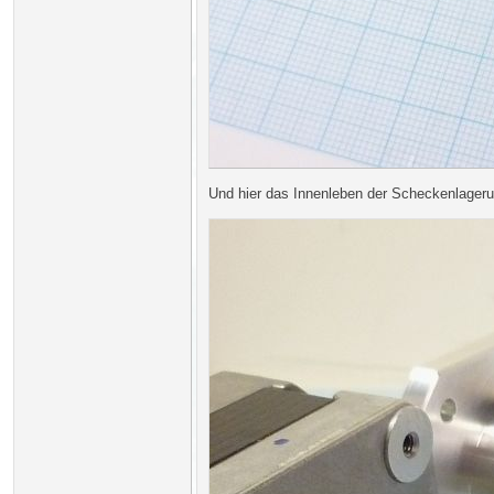
Und hier das Innenleben der Scheckenlageru