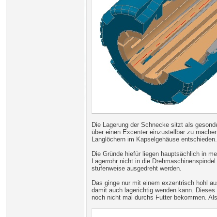
Die Lagerung der Schnecke sitzt als gesond
über einen Excenter einzustellbar zu machen
Langlöchern im Kapselgehäuse entschieden.
Die Gründe hiefür liegen hauptsächlich in
Lagerrohr nicht in die Drehmaschinenspindel
stufenweise ausgedreht werden.
Das ginge nur mit einem exzentrisch hohl au
damit auch lagerichtig wenden kann. Dieses
noch nicht mal durchs Futter bekommen. Also 