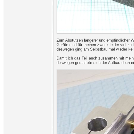
Zum Abstützen längerer und empfindlicher We
Geräte sind für meinen Zweck leider viel zu 
deswegen ging am Selbstbau mal wieder kein W
Damit ich das Teil auch zusammen mit meine
deswegen gestaltete sich der Aufbau doch ei