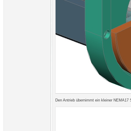
Den Antrieb übernimmt ein kleiner NEMA17 S