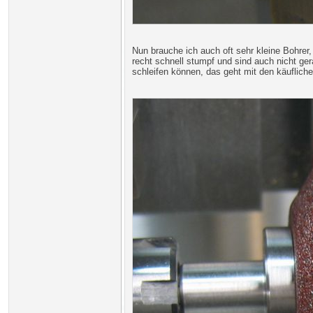
Nun brauche ich auch oft sehr kleine Bohrer
recht schnell stumpf und sind auch nicht ger
schleifen können, das geht mit den käuflic