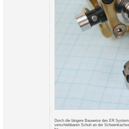
Durch die längere Bauweise des ER Systems 
verschiebbaren Schuh an der Schwenkachsena