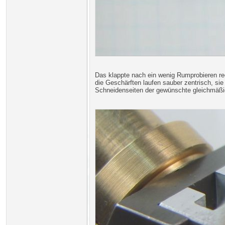
Das klappte nach ein wenig Rumprobieren recht
die Geschärften laufen sauber zentrisch, si
Schneidenseiten der gewünschte gleichmäßig