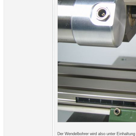
Der Wendelbohrer wird also unter Einhaltun