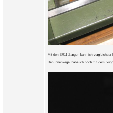
Mit den ER11 Zangen kann ich vergleichbar
Den Innenkegel habe ich noch mit dem Suppor