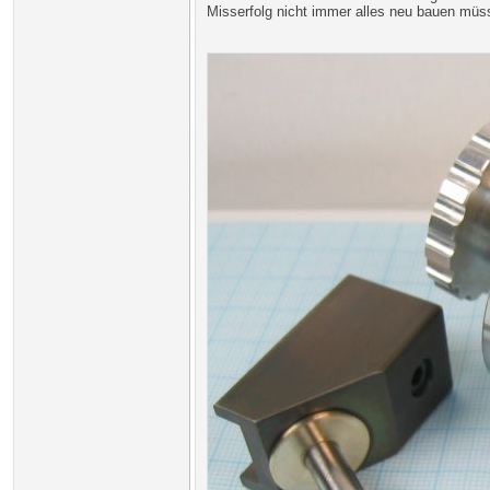
Misserfolg nicht immer alles neu bauen müs