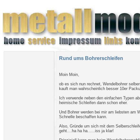
Rund ums Bohrerschleifen
Moin Moin,
ob es sich nun rechnet, Wendelbohrer selber
kauft man wahrscheinlich besser 10er Packu
Ich verwende neben den einfachen Typen aber 
heimische Schleifen dann schon eher.
Und Bohrer werden bei mir am liebsten am 
Schnelle beschaffen kann.
Also, Gründe um sich mit dem Selberschleife
geht....ha ha ha......iss ja klar!