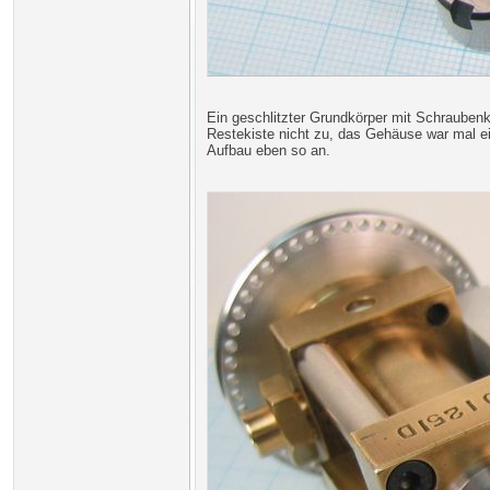
Ein geschlitzter Grundkörper mit Schrauben
Restekiste nicht zu, das Gehäuse war mal ein
Aufbau eben so an.