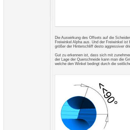
Die Auswirkung des Offsets auf die Scheideng
Freiwinkel Alpha aus. Und der Freiwinkel ist
größer der Hinterschliff desto aggressiver dri
Gut zu erkennen ist, dass sich mit zunehmen
der Lage der Querschneide kann man die Grö
welche den Winkel bedingt durch die seitliche