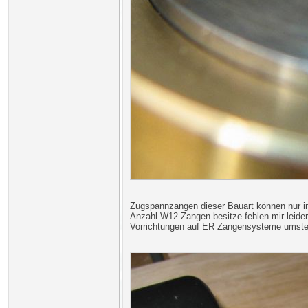
Zugspannzangen dieser Bauart können nur i
Anzahl W12 Zangen besitze fehlen mir leide
Vorrichtungen auf ER Zangensysteme umstell