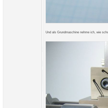
Und als Grundmaschine nehme ich, wie scho