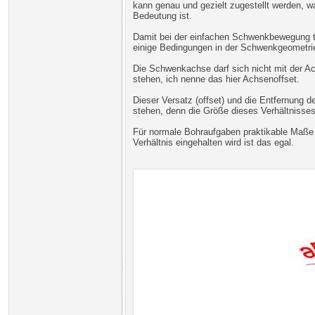
kann genau und gezielt zugestellt werden, 
Bedeutung ist.
Damit bei der einfachen Schwenkbewegung tro
einige Bedingungen in der Schwenkgeometrie
Die Schwenkachse darf sich nicht mit der A
stehen, ich nenne das hier Achsenoffset.
Dieser Versatz (offset) und die Entfernung
stehen, denn die Größe dieses Verhältnisses
Für normale Bohraufgaben praktikable Maße 
Verhältnis eingehalten wird ist das egal.