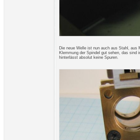
Die neue Welle ist nun auch aus Stahl, aus
Klemmung der Spindel gut sehen, das sind im
hinterlässt absolut keine Spuren.