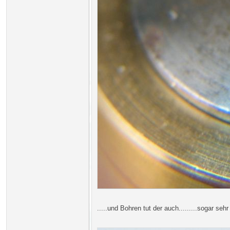
.....und Bohren tut der auch.........sogar sehr