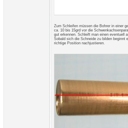
Zum Schleifen müssen die Bohrer in einer g
ca. 10 bis 15grd vor die Schwenkachsenparall
gut erkennen. Schleift man einen eventuell
Sobald sich die Schneide zu bilden beginnt 
richtige Position nachjustieren.